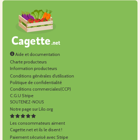
Aide et documentation
Charte producteurs
Information producteurs
Conditions générales d'utilisation
Politique de confidentialité
Conditions commerciales(CCP)
C.G.U Stripe
SOUTENEZ-NOUS
Notre page sur Lilo.org
Les consommateurs aiment
Cagette.net et ils le disent !
Paiement sécurisé avec Stripe