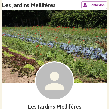
Les Jardins Mellifères
Connexion
Les Jardins Mellifères