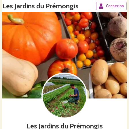
Les Jardins du Prémongis
Connexion
Les Jardins du Prémongis