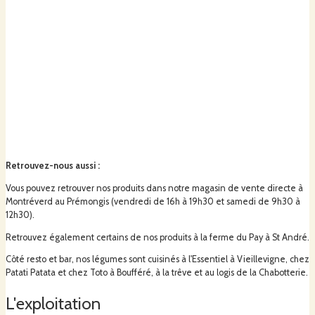
Retrouvez-nous aussi
:
Vous pouvez retrouver nos produits dans notre magasin de vente directe à
Montréverd au Prémongis (vendredi de 16h à 19h30 et samedi de 9h30 à
12h30).
Retrouvez également certains de nos produits à la ferme du Pay à St André.
Côté resto et bar, nos légumes sont cuisinés à l'Essentiel à Vieillevigne, chez
Patati Patata et chez Toto à Boufféré, à la trêve et au logis de la Chabotterie.
L'exploitation