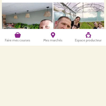
Faire mes courses
Mes marchés
Espace producteur