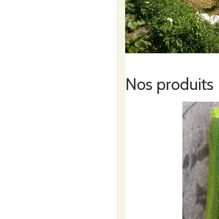
Nos produits