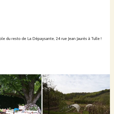
le du resto de La Dépaysante, 24 rue Jean Jaurès à Tulle !