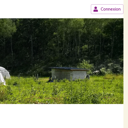
Connexion