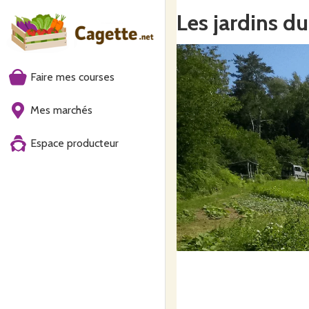
Les jardins d
Faire mes courses
Mes marchés
Espace producteur