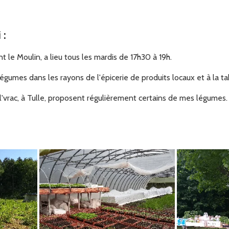
i
:
 le Moulin, a lieu tous les mardis de 17h30 à 19h.
gumes dans les rayons de l'épicerie de produits locaux et à la tab
l'vrac, à Tulle, proposent régulièrement certains de mes légumes.