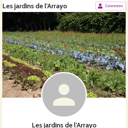
Les jardins de l'Arrayo
Connexion
Les jardins de l'Arrayo