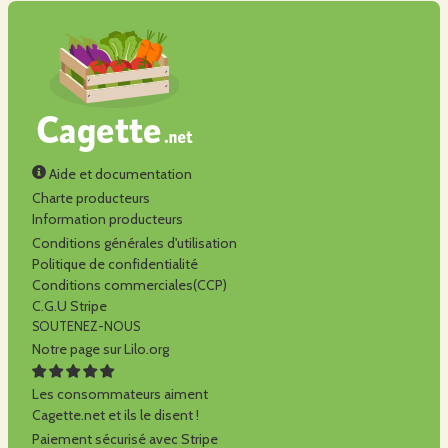
Aide et documentation
Charte producteurs
Information producteurs
Conditions générales d'utilisation
Politique de confidentialité
Conditions commerciales(CCP)
C.G.U Stripe
SOUTENEZ-NOUS
Notre page sur Lilo.org
Les consommateurs aiment
Cagette.net et ils le disent !
Paiement sécurisé avec Stripe