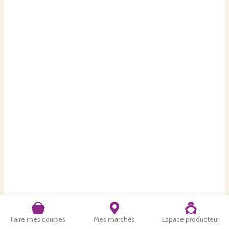
Faire mes courses
Mes marchés
Espace producteur