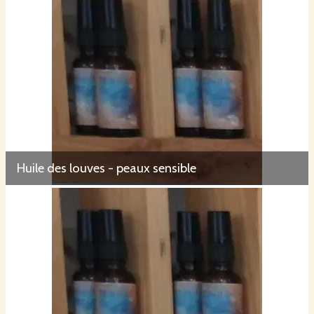
Huile des louves - peaux sensible