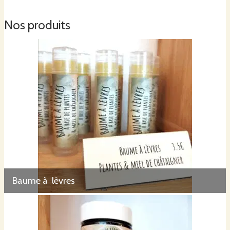
Nos produits
Baume à lèvres