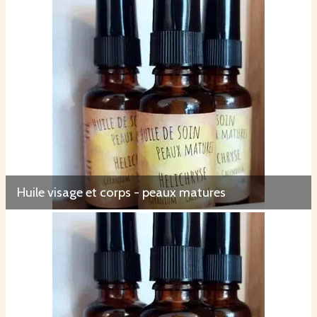
Huile visage et corps - peaux matures