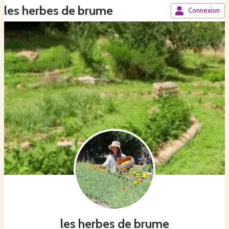
les herbes de brume
Connexion
les herbes de brume