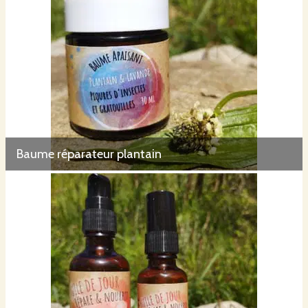
Baume réparateur plantain