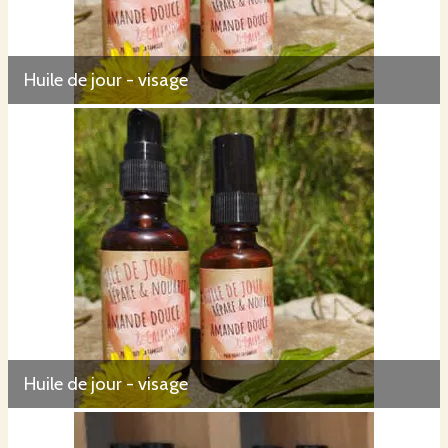
Huile de jour - visage
Huile de jour - visage