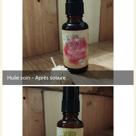
Huile soin - Après solaire