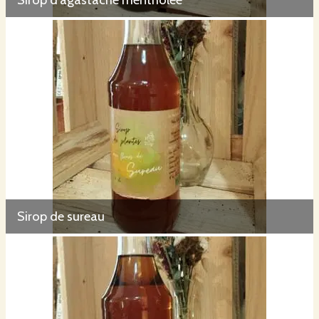
Sirop de sureau