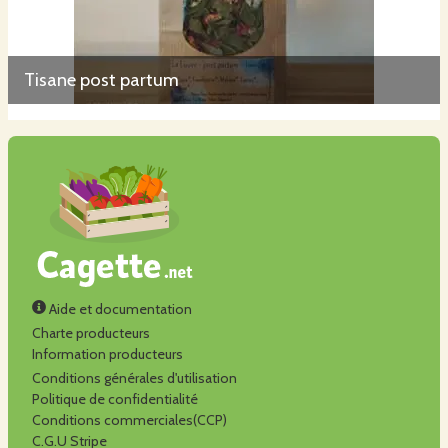
Tisane post partum
Aide et documentation
Charte producteurs
Information producteurs
Conditions générales d'utilisation
Politique de confidentialité
Conditions commerciales(CCP)
C.G.U Stripe