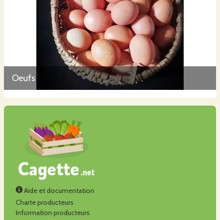
Oeufs
Aide et documentation
Charte producteurs
Information producteurs