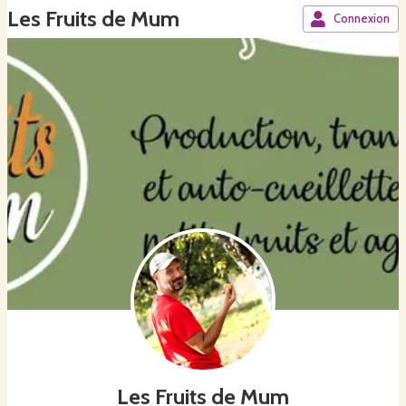
Les Fruits de Mum
Connexion
Les Fruits de Mum