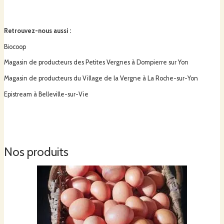
Retrouvez-nous aussi
:
Biocoop
Magasin de producteurs des Petites Vergnes à Dompierre sur Yon
Magasin de producteurs du Village de la Vergne à La Roche-sur-Yon
Epistream à Belleville-sur-Vie
Nos produits