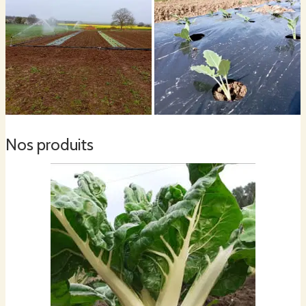
Nos produits