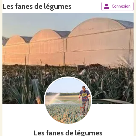
Les fanes de légumes
Connexion
Les fanes de légumes