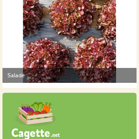
Salade