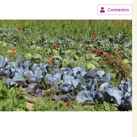
Connexion