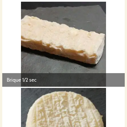
Brique 1/2 sec