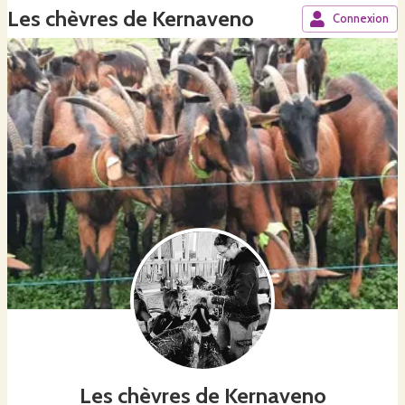
Les chèvres de Kernaveno
Connexion
Les chèvres de Kernaveno