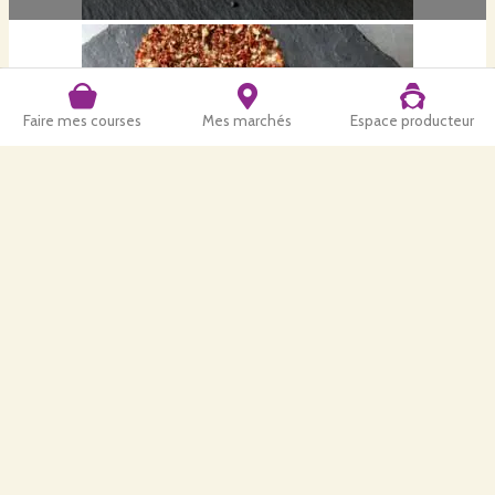
Faire mes courses
Mes marchés
Espace producteur
Crottin aromatisé