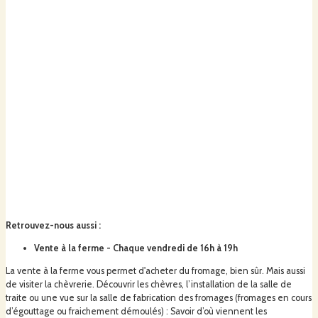
Retrouvez-nous aussi
:
Vente à la ferme - Chaque vendredi de 16h à 19h
La vente à la ferme vous permet d'acheter du fromage, bien sûr. Mais aussi
de visiter la chèvrerie. Découvrir les chèvres, l’installation de la salle de
traite ou une vue sur la salle de fabrication des fromages (fromages en cours
d’égouttage ou fraichement démoulés) : Savoir d’où viennent les