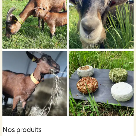
Nos produits