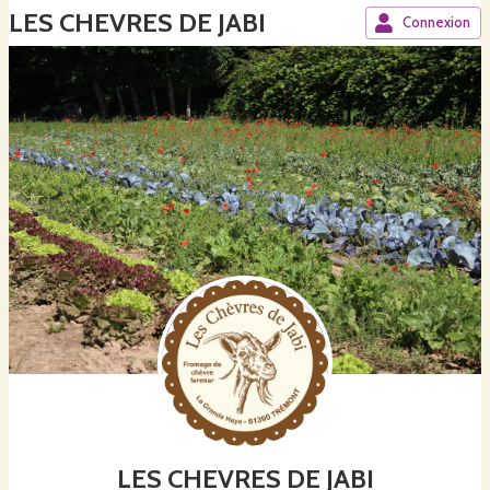
LES CHEVRES DE JABI
Connexion
LES CHEVRES DE JABI