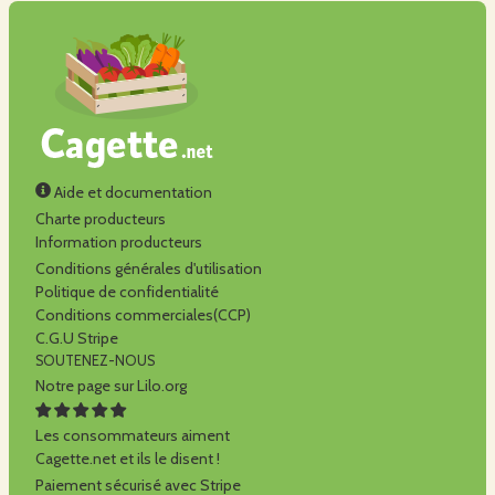
Aide et documentation
Charte producteurs
Information producteurs
Conditions générales d'utilisation
Politique de confidentialité
Conditions commerciales(CCP)
C.G.U Stripe
SOUTENEZ-NOUS
Notre page sur Lilo.org
Les consommateurs aiment
Cagette.net et ils le disent !
Paiement sécurisé avec Stripe