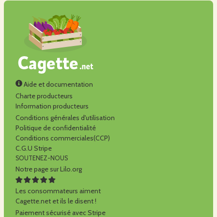
Aide et documentation
Charte producteurs
Information producteurs
Conditions générales d'utilisation
Politique de confidentialité
Conditions commerciales(CCP)
C.G.U Stripe
SOUTENEZ-NOUS
Notre page sur Lilo.org
Les consommateurs aiment
Cagette.net et ils le disent !
Paiement sécurisé avec Stripe