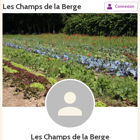
Les Champs de la Berge
Connexion
Les Champs de la Berge