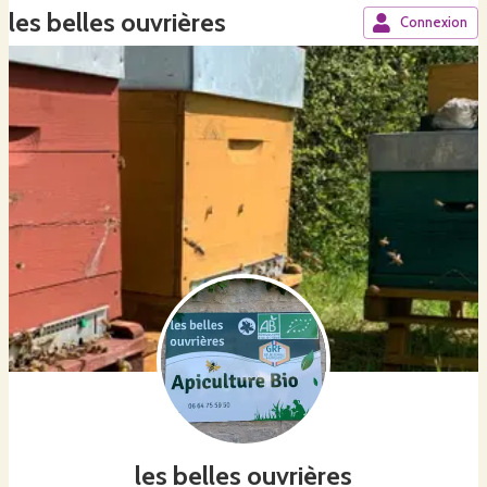
les belles ouvrières
Connexion
les belles ouvrières