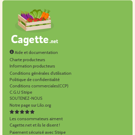
Aide et documentation
Charte producteurs
Information producteurs
Conditions générales d'utilisation
Politique de confidentialité
Conditions commerciales(CCP)
C.G.U Stripe
SOUTENEZ-NOUS
Notre page sur Lilo.org
Les consommateurs aiment
Cagette.net et ils le disent !
Paiement sécurisé avec Stripe