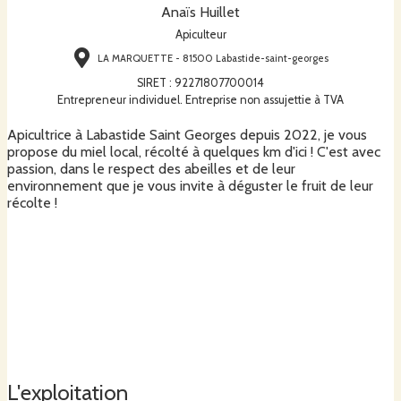
Anaïs Huillet
Apiculteur
LA MARQUETTE - 81500 Labastide-saint-georges
SIRET
:
92271807700014
Entrepreneur individuel. Entreprise non assujettie à TVA
Apicultrice à Labastide Saint Georges depuis 2022, je vous
propose du miel local, récolté à quelques km d'ici ! C'est avec
passion, dans le respect des abeilles et de leur
environnement que je vous invite à déguster le fruit de leur
récolte !
L'exploitation