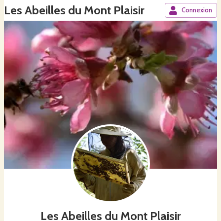
Les Abeilles du Mont Plaisir
Connexion
Les Abeilles du Mont Plaisir