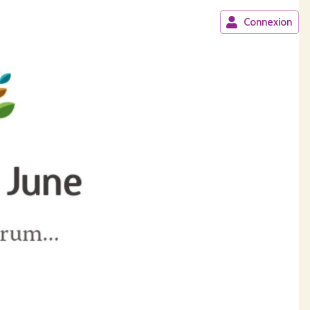
Connexion