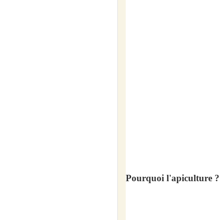
Pourquoi l'apiculture ?