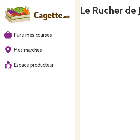
Le Rucher de 
Faire mes courses
Mes marchés
Espace producteur