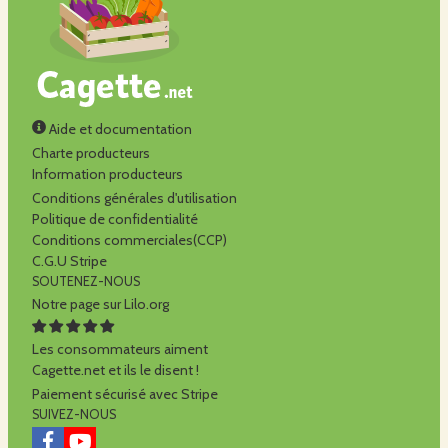
Aide et documentation
Charte producteurs
Information producteurs
Conditions générales d'utilisation
Politique de confidentialité
Conditions commerciales(CCP)
C.G.U Stripe
SOUTENEZ-NOUS
Notre page sur Lilo.org
Les consommateurs aiment
Cagette.net et ils le disent !
Paiement sécurisé avec Stripe
SUIVEZ-NOUS