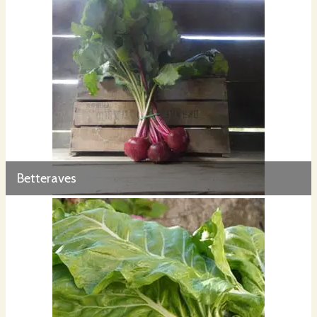
Betteraves