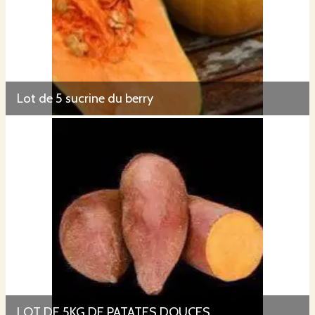
Lot de 5 sucrine du berry
LOT DE 5KG DE PATATES DOUCES