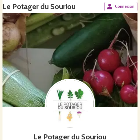
Le Potager du Souriou
Connexion
Le Potager du Souriou