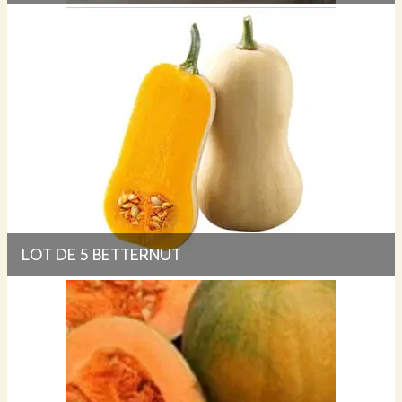
LOT DE 5 BETTERNUT