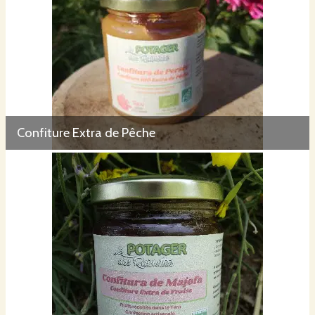
Confiture Extra de Pêche