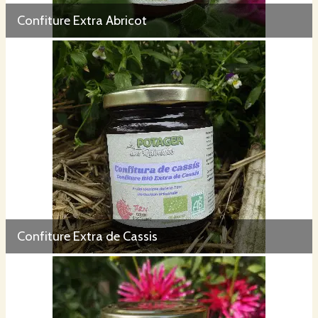
Confiture Extra Abricot
Confiture Extra de Cassis