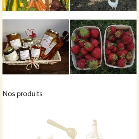
Nos produits