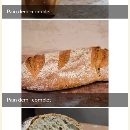
Pain demi-complet
Pain demi-complet