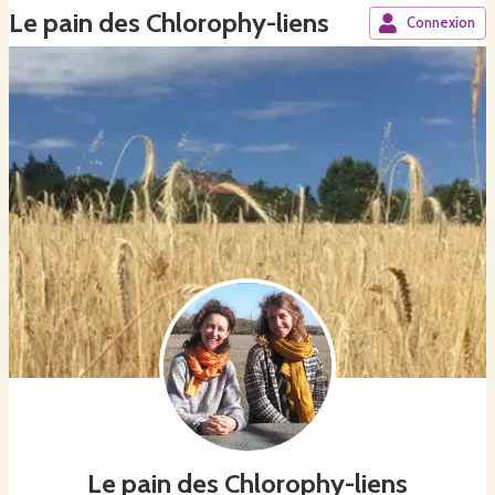
Le pain des Chlorophy-liens
Connexion
Le pain des Chlorophy-liens