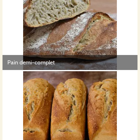
Pain demi-complet