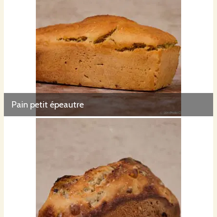
Pain petit épeautre