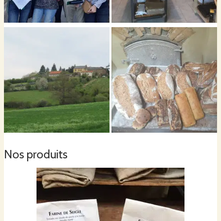
Nos produits