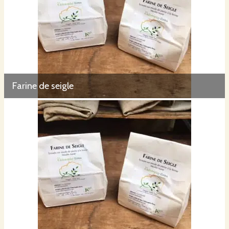
Farine de seigle