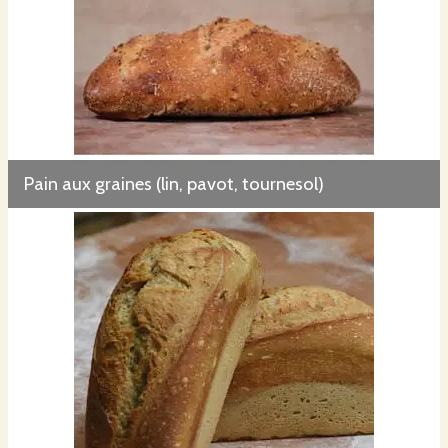
Pain aux graines (lin, pavot, tournesol)