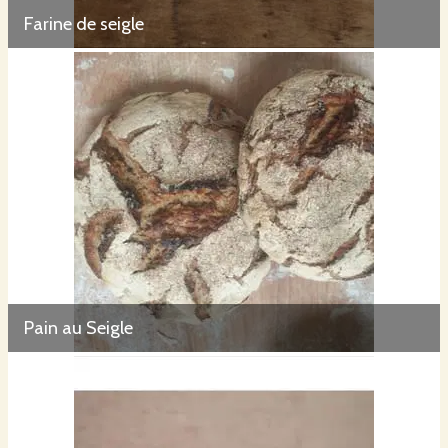
Farine de seigle
Pain au Seigle