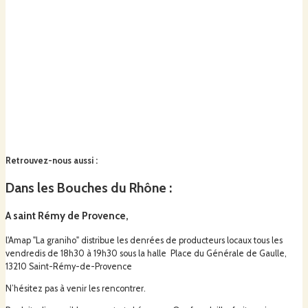
Retrouvez-nous aussi
:
Dans les Bouches du Rhône :
A saint Rémy de Provence,
l'Amap "La graniho" distribue les denrées de producteurs locaux tous les
vendredis de 18h30 à 19h30 sous la halle Place du Générale de Gaulle,
13210 Saint-Rémy-de-Provence
N’hésitez pas à venir les rencontrer.