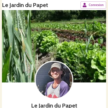
Le Jardin du Papet
Connexion
Le Jardin du Papet