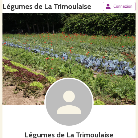
Légumes de La Trimoulaise
Connexion
Légumes de La Trimoulaise