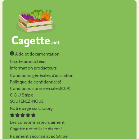
Aide et documentation
Charte producteurs
Information producteurs
Conditions générales d'utilisation
Politique de confidentialité
Conditions commerciales(CCP)
C.G.U Stripe
SOUTENEZ-NOUS
Notre page sur Lilo.org
Les consommateurs aiment
Cagette.net et ils le disent !
Paiement sécurisé avec Stripe