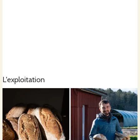
L'exploitation