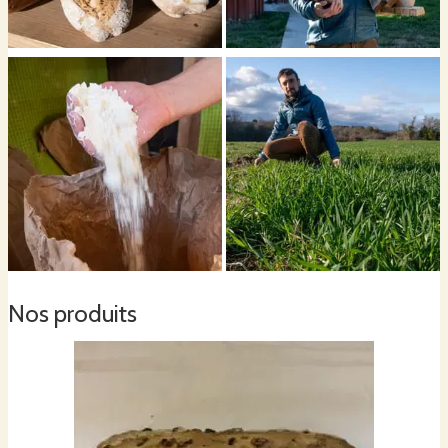
Nos produits