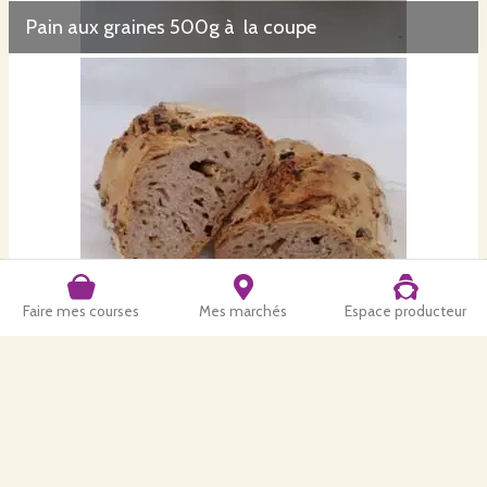
Pain aux graines 500g à la coupe
Faire mes courses
Mes marchés
Espace producteur
Pain aux noix 500g à la coupe