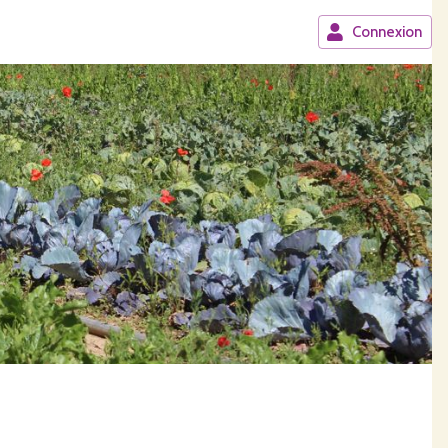
Connexion