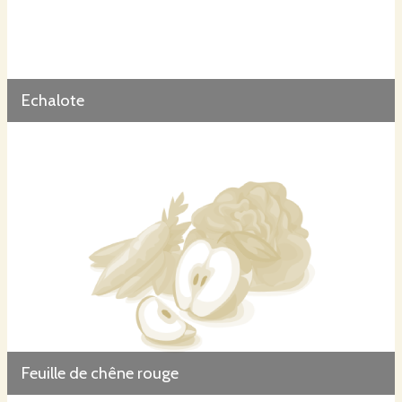
Echalote
Feuille de chêne rouge