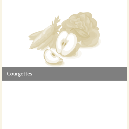
Courgettes