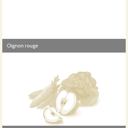
Oignon rouge