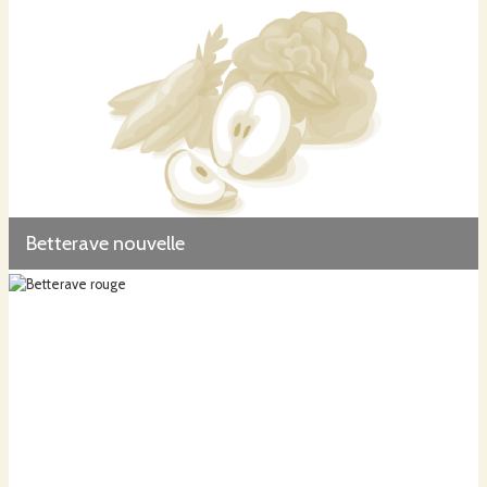
Betterave nouvelle