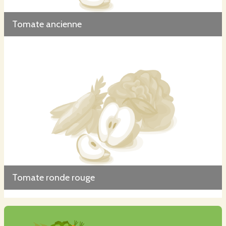
Tomate ancienne
Tomate ronde rouge