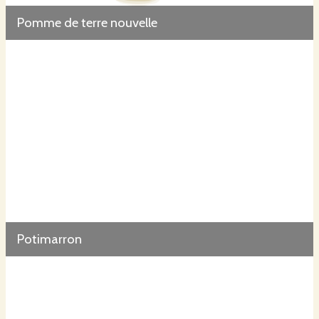
Pomme de terre nouvelle
Potimarron