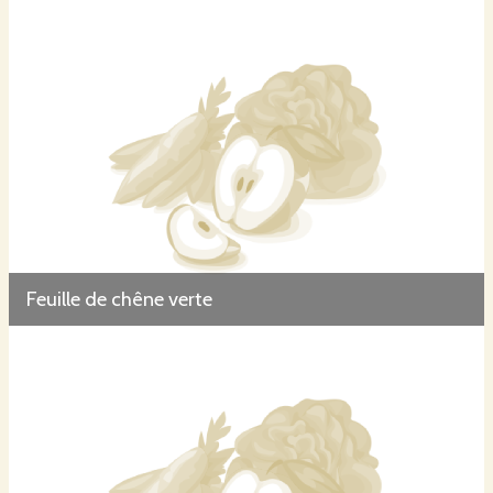
Feuille de chêne verte