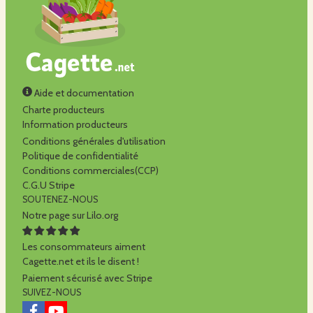
Aide et documentation
Charte producteurs
Information producteurs
Conditions générales d'utilisation
Politique de confidentialité
Conditions commerciales(CCP)
C.G.U Stripe
SOUTENEZ-NOUS
Notre page sur Lilo.org
Les consommateurs aiment
Cagette.net et ils le disent !
Paiement sécurisé avec Stripe
SUIVEZ-NOUS