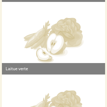
Laitue verte