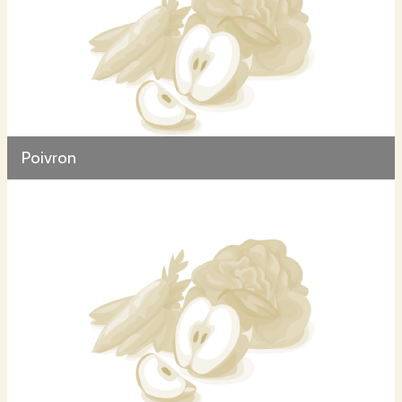
Poivron