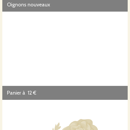
Oignons nouveaux
Panier à 12 €