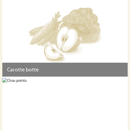
Carotte botte