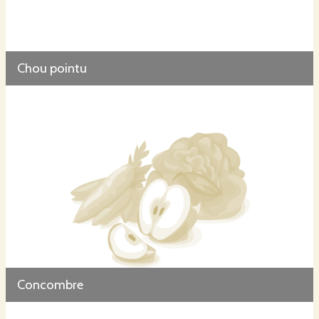
Chou pointu
Concombre