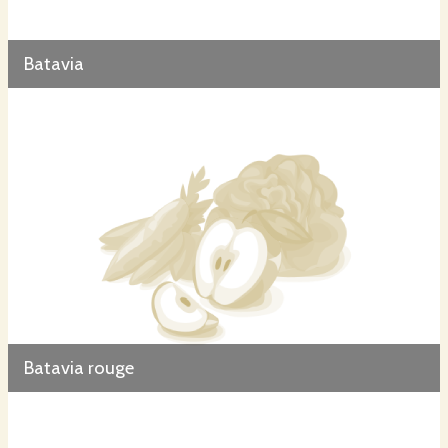
Batavia
Batavia rouge