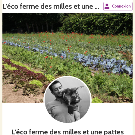
L'éco ferme des milles et une pattes
Connexion
L'éco ferme des milles et une pattes