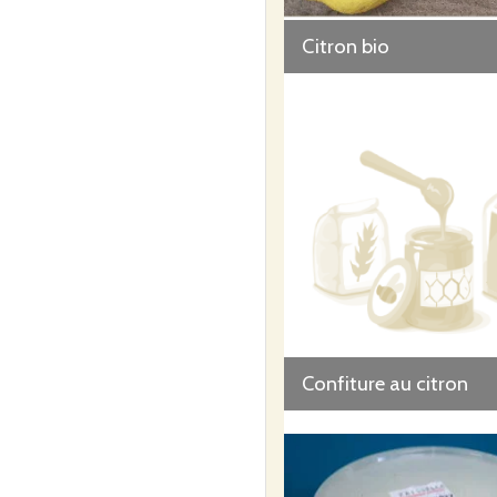
Citron bio
Confiture au citron