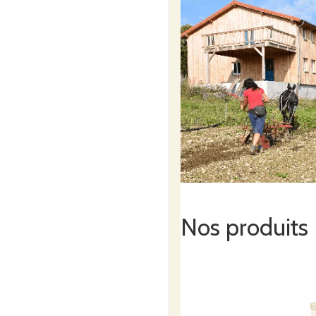
Nos produits