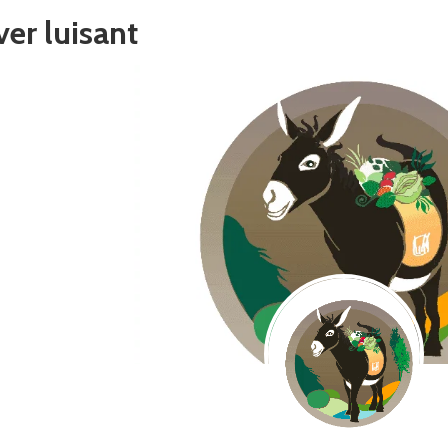
er luisant