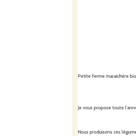
Petite ferme maraichère bio
Je vous propose toute l'anné
Nous produisons ces légumes 