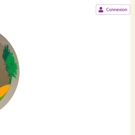
Connexion