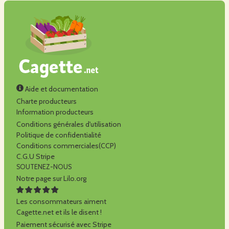
Aide et documentation
Charte producteurs
Information producteurs
Conditions générales d'utilisation
Politique de confidentialité
Conditions commerciales(CCP)
C.G.U Stripe
SOUTENEZ-NOUS
Notre page sur Lilo.org
Les consommateurs aiment
Cagette.net et ils le disent !
Paiement sécurisé avec Stripe