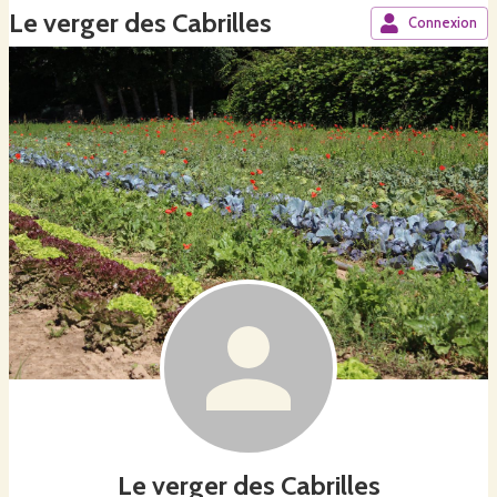
Le verger des Cabrilles
Connexion
Le verger des Cabrilles