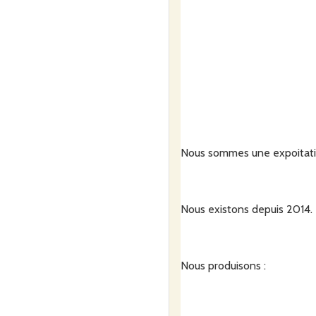
Nous sommes une expoitatio
Nous existons depuis 2014.
Nous produisons :