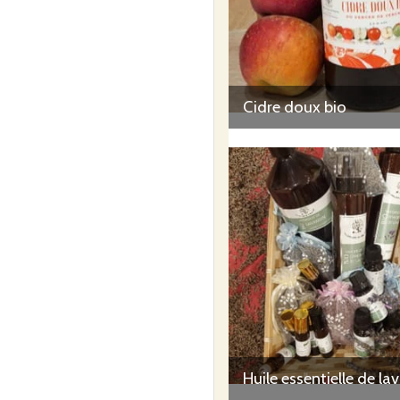
Cidre doux bio