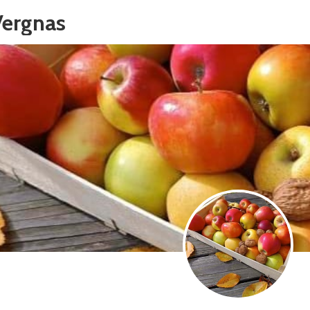
Vergnas