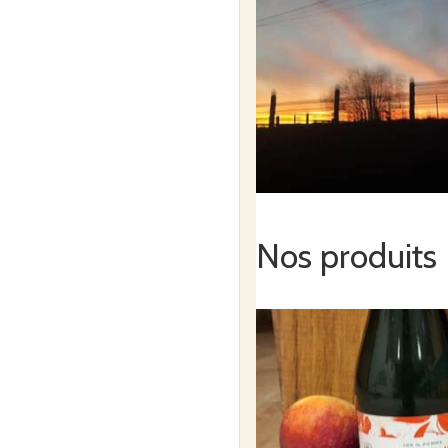
Nos produits