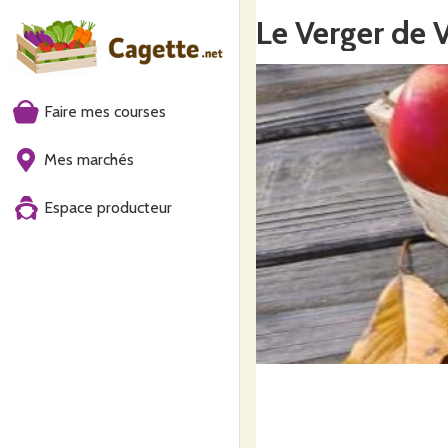
Le Verger de 
Faire mes courses
Mes marchés
Espace producteur