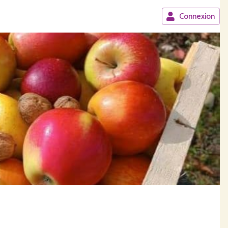
Connexion