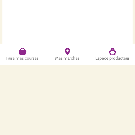
Faire mes courses
Mes marchés
Espace producteur