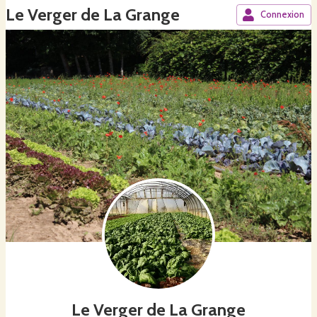
Le Verger de La Grange
Connexion
Le Verger de La Grange