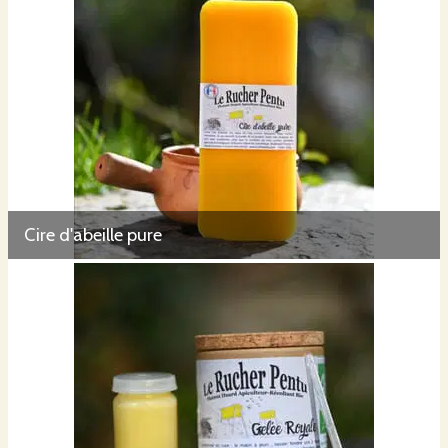
Cire d'abeille pure