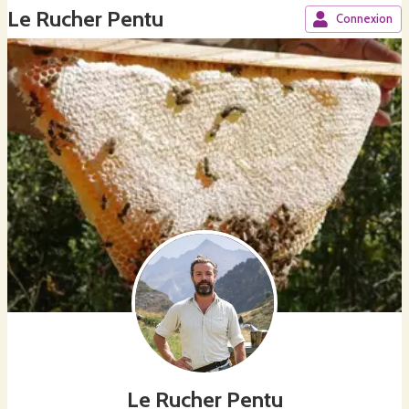
Le Rucher Pentu
Connexion
Le Rucher Pentu