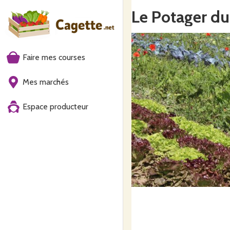
Le Potager du
Faire mes courses
Mes marchés
Espace producteur