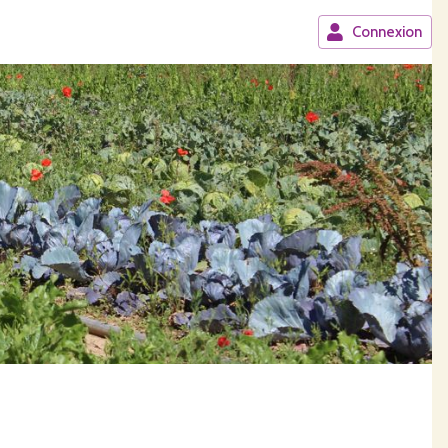
Connexion