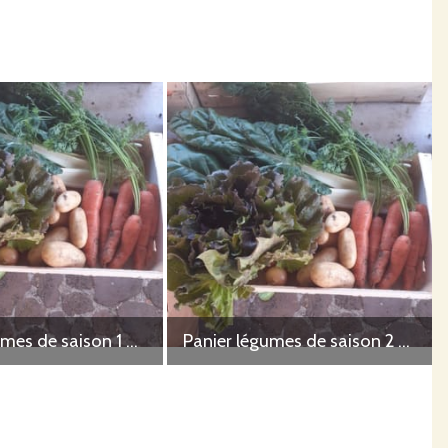
Panier légumes de saison 1 personne
Panier légumes de saison 2 personnes