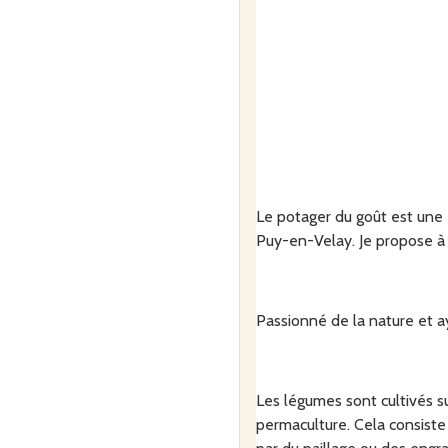
Le potager du goût est une 
Puy-en-Velay. Je propose à 
Passionné de la nature et a
Les légumes sont cultivés s
permaculture. Cela consiste 