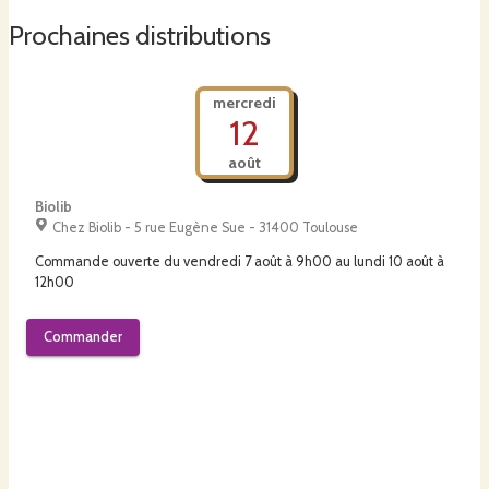
Prochaines distributions
mercredi
12
août
Biolib
Chez Biolib - 5 rue Eugène Sue - 31400 Toulouse
Commande ouverte du
vendredi 7 août à 9h00
au
lundi 10 août à
12h00
Commander