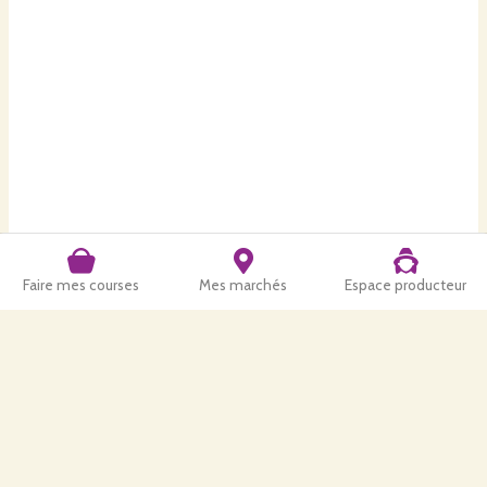
Faire mes courses
Mes marchés
Espace producteur