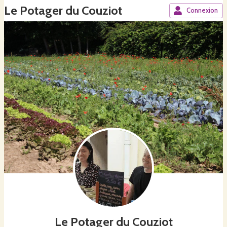
Le Potager du Couziot
Connexion
Le Potager du Couziot