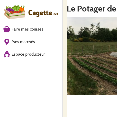
Le Potager de 
Faire mes courses
Mes marchés
Espace producteur