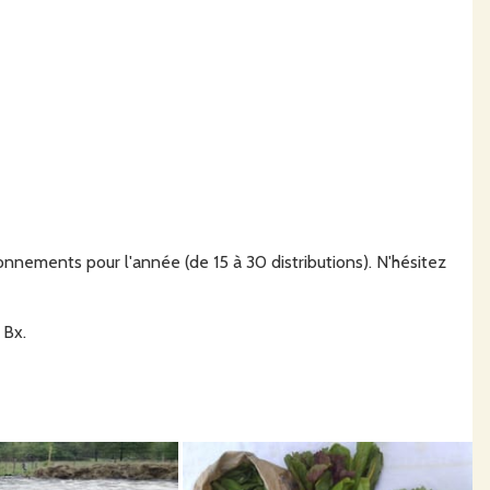
onnements pour l'année (de 15 à 30 distributions). N'hésitez
 Bx.