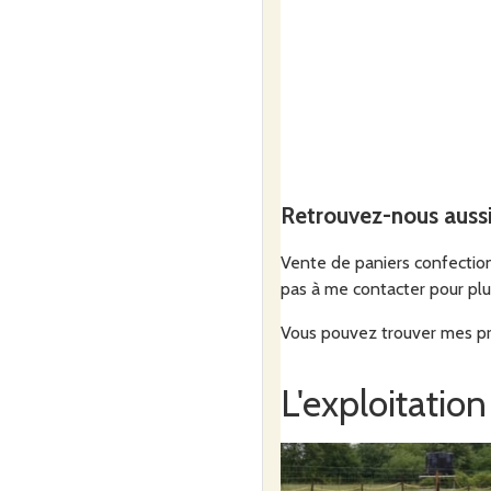
Retrouvez-nous auss
Vente de paniers confectionn
pas à me contacter pour plus
Vous pouvez trouver mes pro
L'exploitation