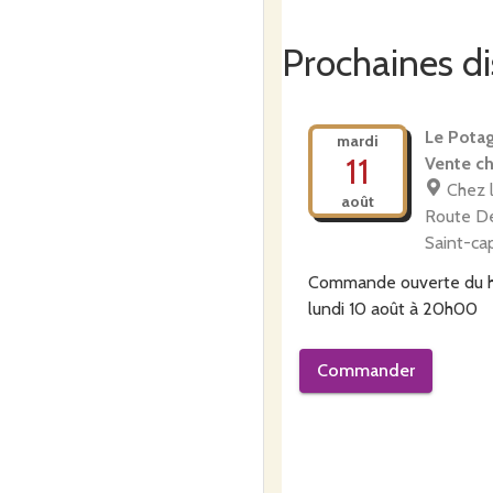
Prochaines di
Le Potag
mardi
11
Vente ch
Chez 
août
Route De
Saint-ca
Commande ouverte du
lundi 10 août à 20h00
Commander