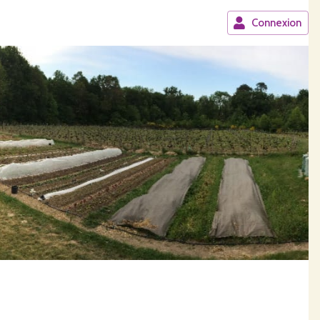
Connexion