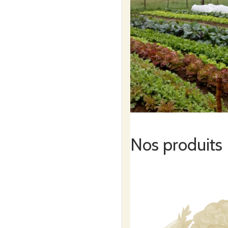
Nos produits