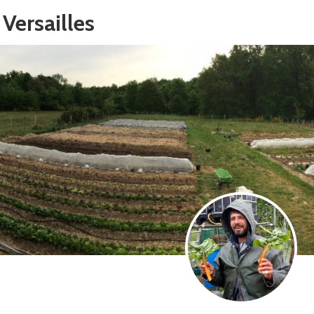
Versailles