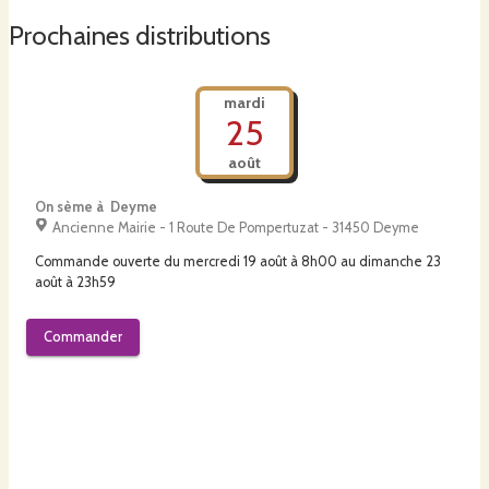
Prochaines distributions
mardi
25
août
On sème à Deyme
Ancienne Mairie - 1 Route De Pompertuzat - 31450 Deyme
Commande ouverte du
mercredi 19 août à 8h00
au
dimanche 23
août à 23h59
Commander