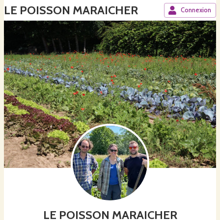
LE POISSON MARAICHER
Connexion
LE POISSON MARAICHER