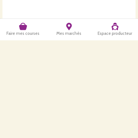
Faire mes courses
Mes marchés
Espace producteur