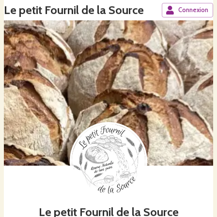
Le petit Fournil de la Source
Connexion
Le petit Fournil de la Source