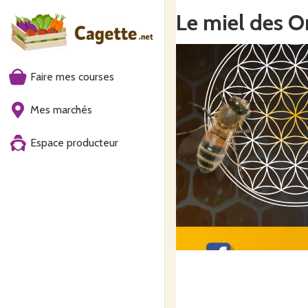
Le miel des 
Faire mes courses
Mes marchés
Espace producteur