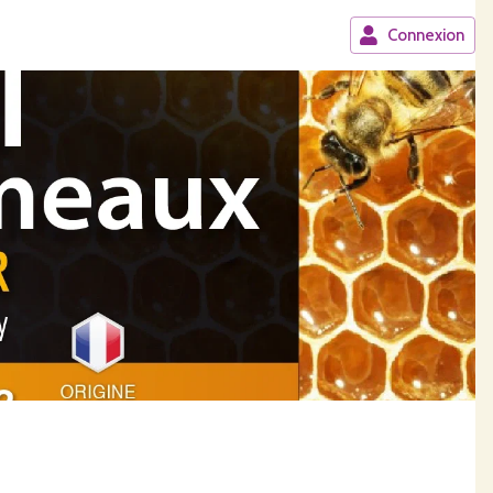
Connexion