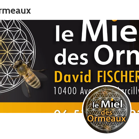
Ormeaux