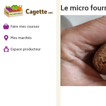
Le micro fourn
Faire mes courses
Mes marchés
Espace producteur