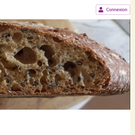
Connexion