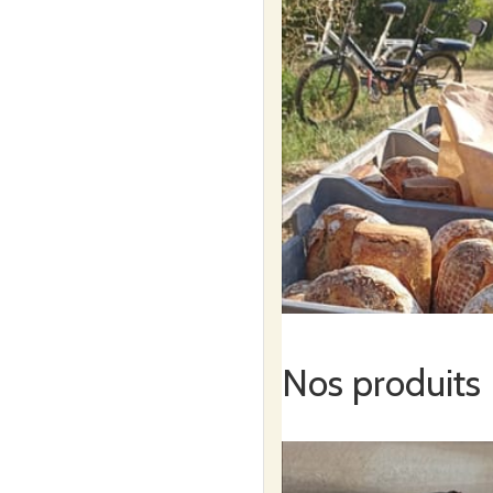
Nos produits