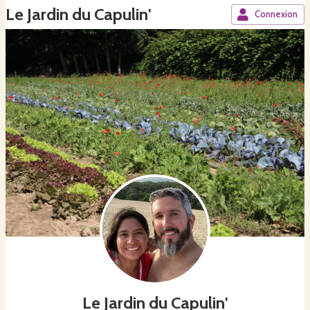
Le Jardin du Capulin'
Connexion
Le Jardin du Capulin'