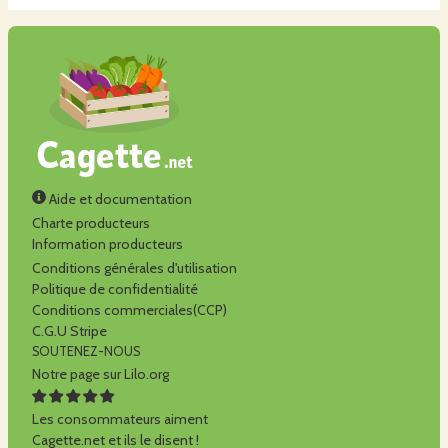
Aide et documentation
Charte producteurs
Information producteurs
Conditions générales d'utilisation
Politique de confidentialité
Conditions commerciales(CCP)
C.G.U Stripe
SOUTENEZ-NOUS
Notre page sur Lilo.org
Les consommateurs aiment
Cagette.net et ils le disent !