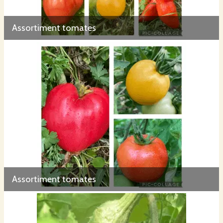
Assortiment tomates
Assortiment tomates