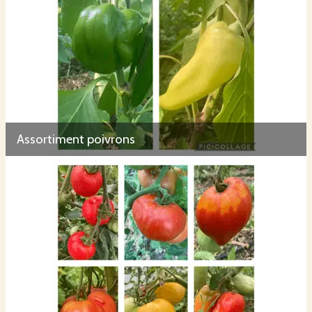
Assortiment poivrons