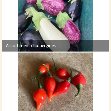
Assortiment d'aubergines