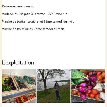
Retrouvez-nous aussi
:
Madecourt - Magasin à la ferme - 272 Grand rue
Marché de Mattaincourt, 1er et 3ème samedi du mois
Marché de Bouxurulles, 2ème samedi du mois
L'exploitation