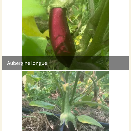
Aubergine longue