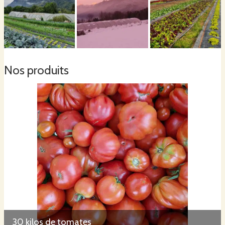
Nos produits
30 kilos de tomates