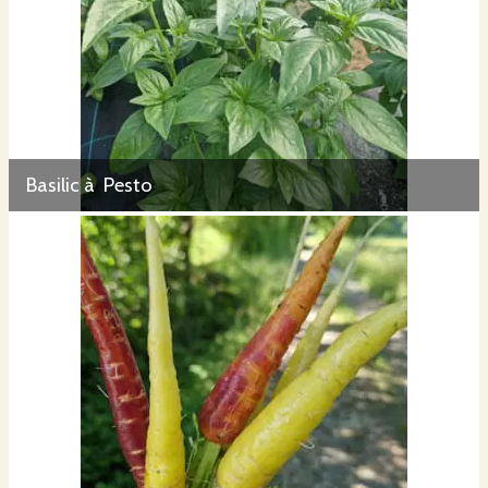
Basilic à Pesto