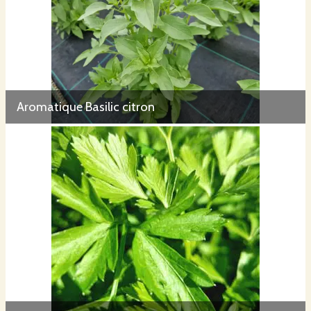
Aromatique Basilic citron