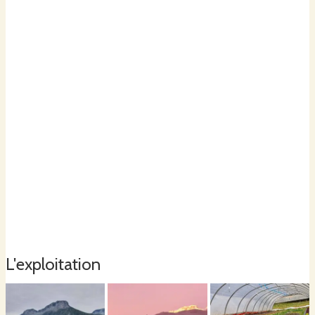
L'exploitation