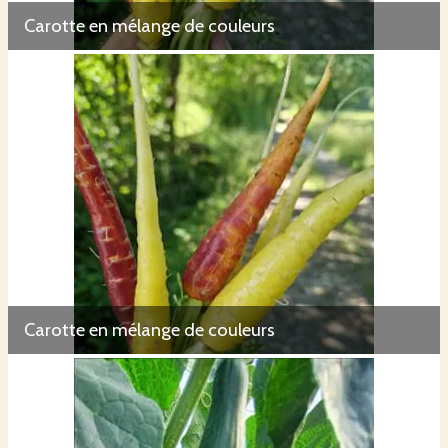
Carotte en mélange de couleurs
Carotte en mélange de couleurs