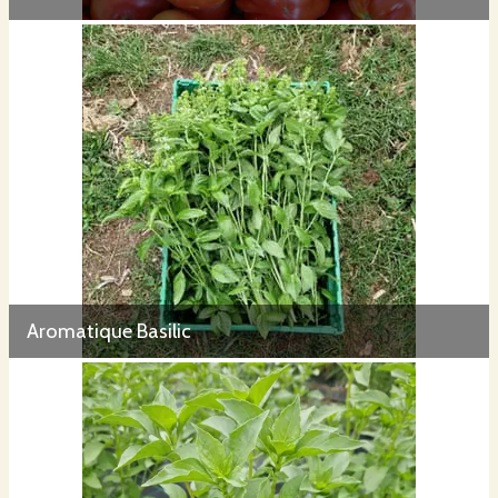
Aromatique Basilic