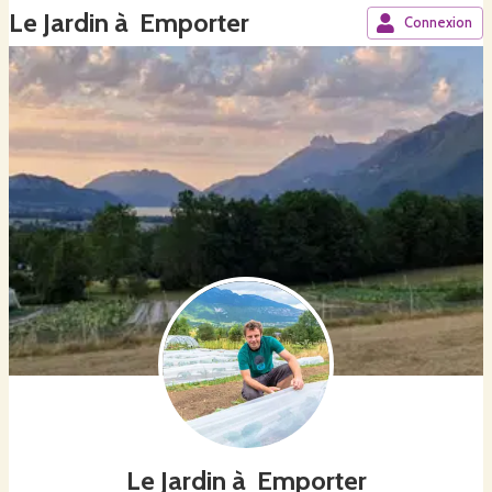
Le Jardin à Emporter
Connexion
Le Jardin à Emporter