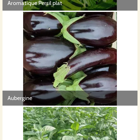
Aromatique Persil plat
Aubergine