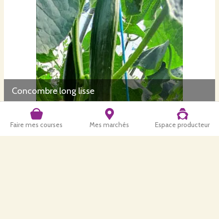
Concombre long lisse
Faire mes courses
Mes marchés
Espace producteur