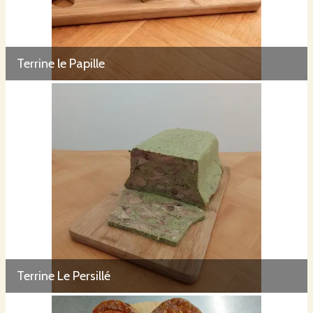
Terrine le Papille
Terrine Le Persillé