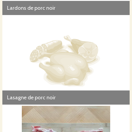
Lardons de porc noir
Lasagne de porc noir