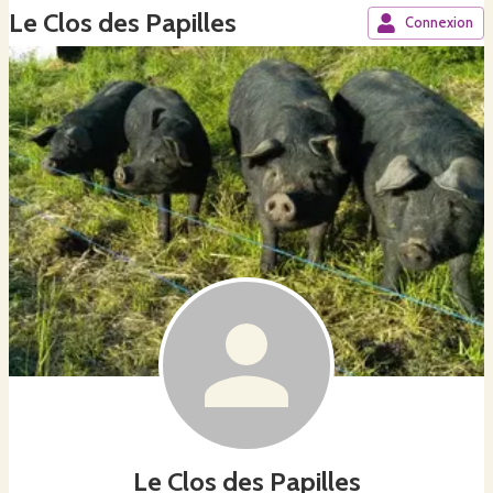
Le Clos des Papilles
Connexion
Le Clos des Papilles