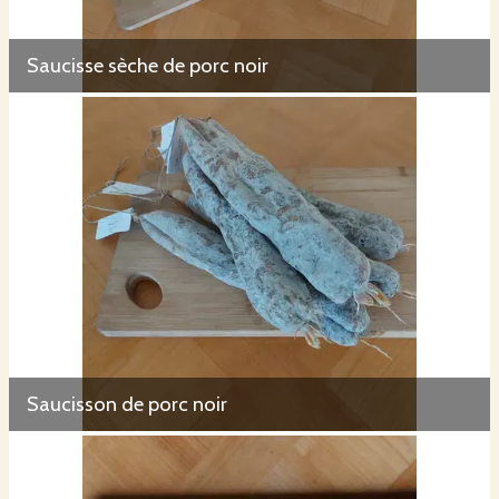
Saucisse sèche de porc noir
Saucisson de porc noir