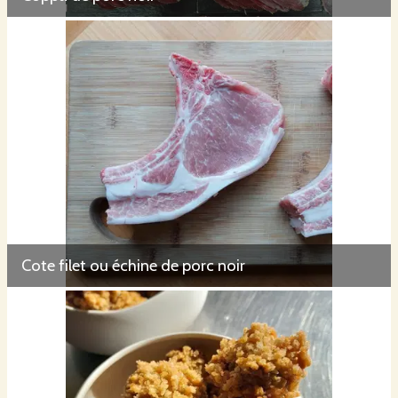
Cote filet ou échine de porc noir