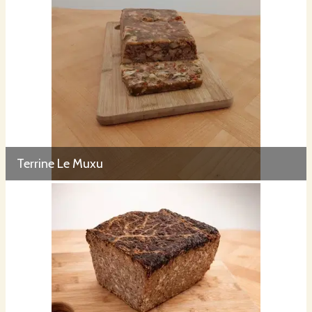
Terrine Le Muxu