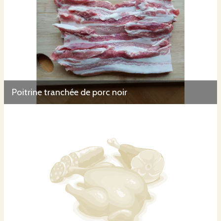
Poitrine tranchée de porc noir