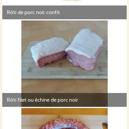
Rôti de porc noir confit
Rôti filet ou échine de porc noir