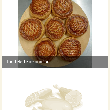
Tourtelette de porc noir