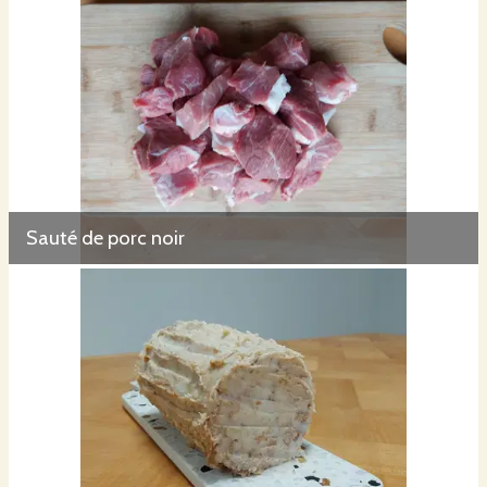
Sauté de porc noir