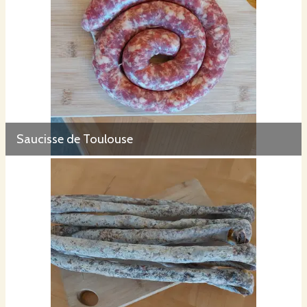
Saucisse de Toulouse