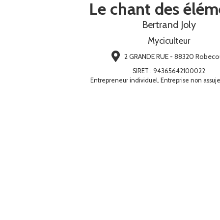
Le chant des élém
Bertrand Joly
Myciculteur
2 GRANDE RUE - 88320 Robeco
SIRET
:
94365642100022
Entrepreneur individuel. Entreprise non assuje