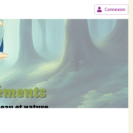
Connexion