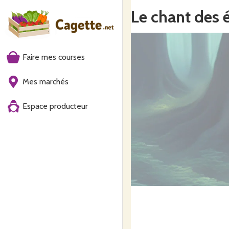
Le chant des 
Faire mes courses
Mes marchés
Espace producteur