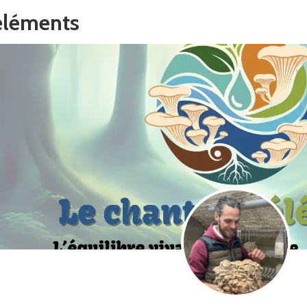
éléments