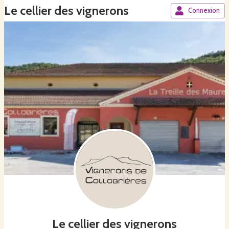
Le cellier des vignerons
Connexion
Le cellier des vignerons