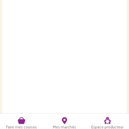
Faire mes courses
Mes marchés
Espace producteur