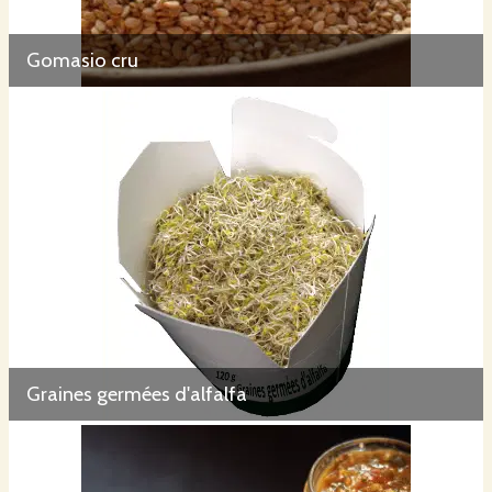
Gomasio cru
Graines germées d'alfalfa