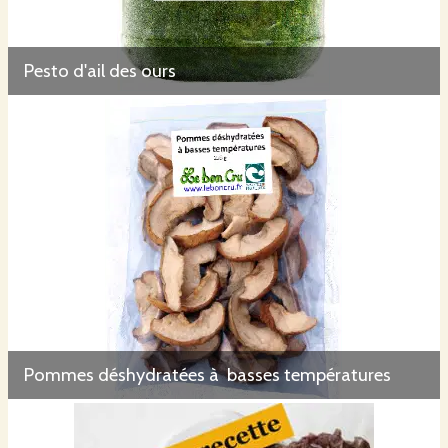
Pesto d'ail des ours
Pommes déshydratées à basses températures