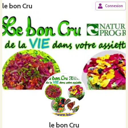
le bon Cru
Connexion
le bon Cru