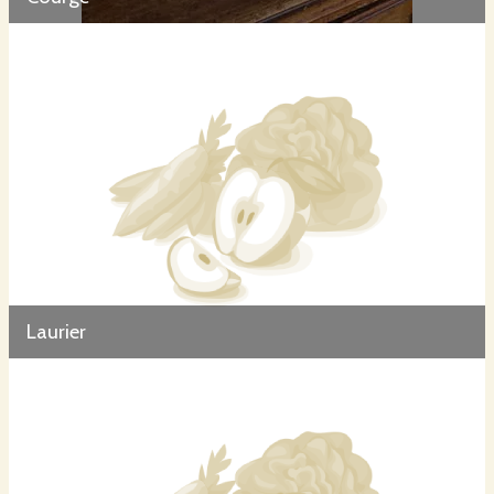
Laurier