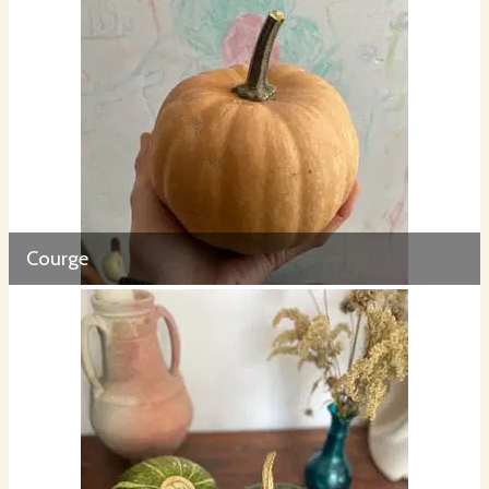
Courge