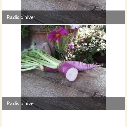
Radis d'hiver
Radis d'hiver