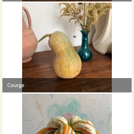
Courge