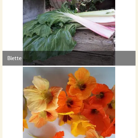
Blette