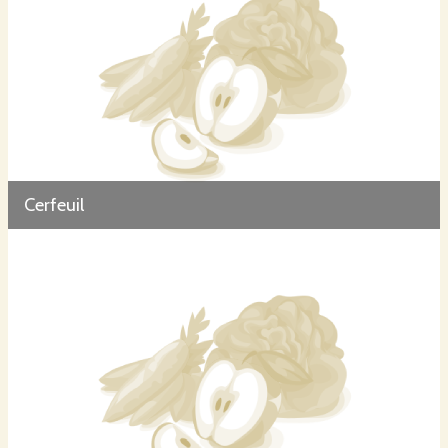
Cerfeuil