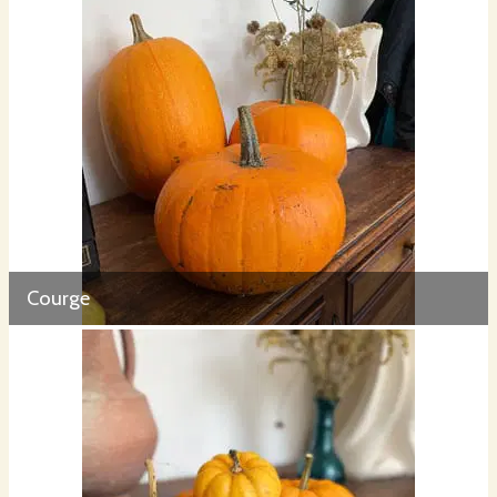
Courge