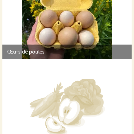
Œufs de poules