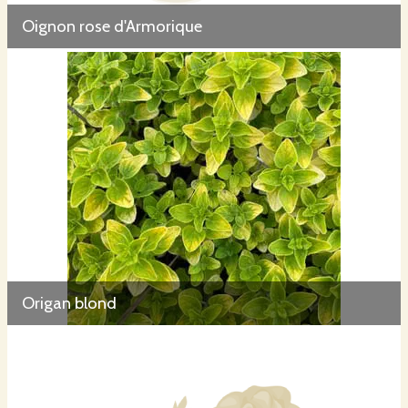
Oignon rose d'Armorique
Origan blond