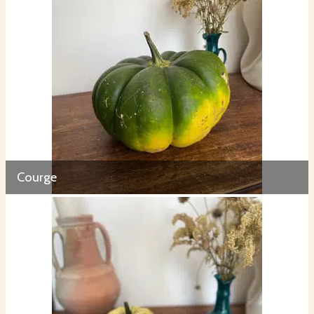
Courge