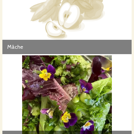
Mâche