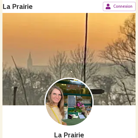
La Prairie
Connexion
La Prairie