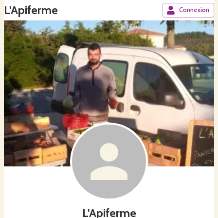
L'Apiferme
Connexion
L'Apiferme