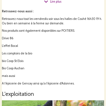
Lire plus
Retrouvez-nous aussi
:
Retrouvez nous tout les vendredis soir sous les halles de Couhé 16h30 19 h.
Ou bien en semaine à la ferme sur demande.
Nos produits sont également disponibles sur POITIERS.
Drive 86
L'effet Bocal
Les comptoirs de la bio
bio Coop St Elois
Bio Coop Auchan
mais aussi
A l'épicerie de Gencay ainsi qu'a l'épicerie d'Aslonnes.
L'exploitation