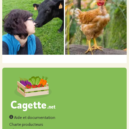
Aide et documentation
Charte producteurs