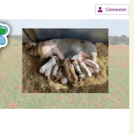
Connexion