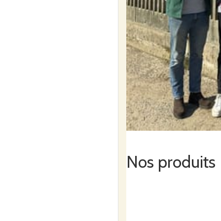
Nos produits