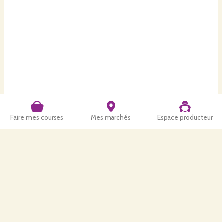
Faire mes courses
Mes marchés
Espace producteur